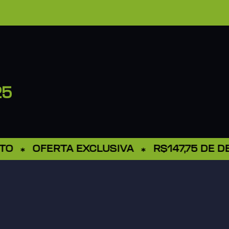
25
OFERTA EXCLUSIVA
R$147,75 DE DES