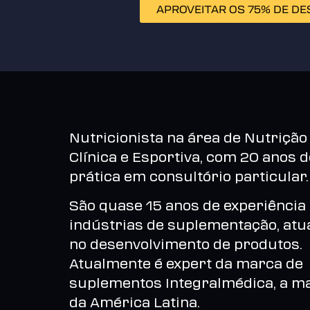
APROVEITAR OS 75% DE D
Nutricionista na área de Nutrição
Clínica e Esportiva, com 20 anos d
prática em consultório particular.
São quase 15 anos de experiência
indústrias de suplementação, at
no desenvolvimento de produtos.
Atualmente é expert da marca de
suplementos Integralmédica, a m
da América Latina.