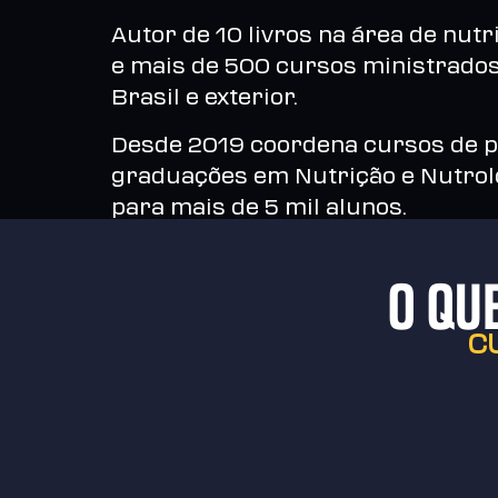
Autor de 10 livros na área de nutr
e mais de 500 cursos ministrado
Brasil e exterior.
Desde 2019 coordena cursos de p
graduações em Nutrição e Nutrol
para mais de 5 mil alunos.
O QU
C