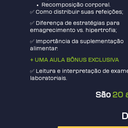
Recomposição corporal.
✅ Como distribuir suas refeições;
✅ Diferença de estratégias para
emagrecimento vs. hipertrofia;
✅ Importância da suplementação
alimentar.
+ UMA AULA BÔNUS EXCLUSIVA
✅ Leitura e interpretação de exam
laboratoriais.
São
20 